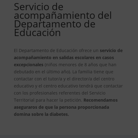
Servicio de
acompañamiento del
Departamento de
Educación
El Departamento de Educación ofrece un
servicio de
acompañamiento en salidas escolares en casos
excepcionales
(niños menores de 8 años que han
debutado en el último año). La familia tiene que
contactar con el tutor/a y el director/a del centro
educativo y el centro educativo tendrá que contactar
con los profesionales referentes del Servicio
Territorial para hacer la petición.
Recomendamos
aseguraros de que la persona proporcionada
domina sobre la diabetes.