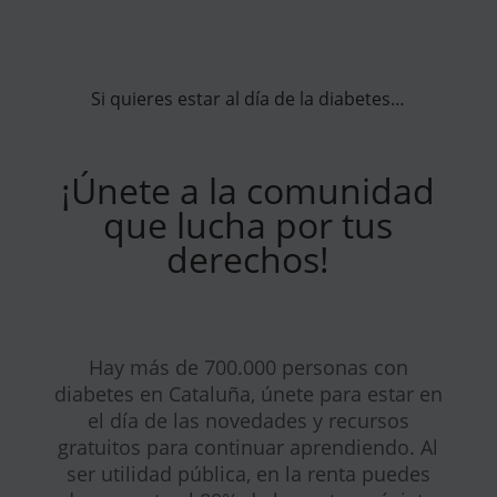
Si quieres estar al día de la diabetes…
¡Únete a la comunidad
que lucha por tus
derechos!
Hay más de 700.000 personas con
diabetes en Cataluña, únete para estar en
el día de las novedades y recursos
gratuitos para continuar aprendiendo. Al
ser utilidad pública, en la renta puedes