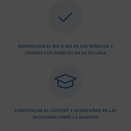
NORMALIZAR EL DÍA A DÍA DE LOS NIÑOS/AS Y
JÓVENES CON DIABETES EN LA ESCUELA
CONCIENCIAR AL CONTEXT Y ACOMPAÑAR EN LAS
DECISIONES SOBRE LA DIABETES