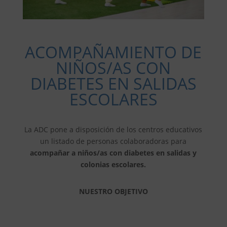
ACOMPAÑAMIENTO DE
NIÑOS/AS CON
DIABETES EN SALIDAS
ESCOLARES
La ADC pone a disposición de los centros educativos
un listado de personas colaboradoras para
acompañar a niños/as con diabetes en salidas y
colonias escolares.
NUESTRO OBJETIVO