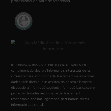
professional de salut de referència.
INFORMACIÓ BÀSICA DE PROTECCIÓ DE DADES: En
compliment del deure d'informar els interessats de les
circumstàncies i condicions del tractament de les vostres
dades i dels drets que us assisteixen, posem a la vostra
disposició la informació següent: informació bàsica sobre
protecció de dades responsable del tractament:
responsable, finalitat, legitimació, destinataris, drets i
informació addicional.