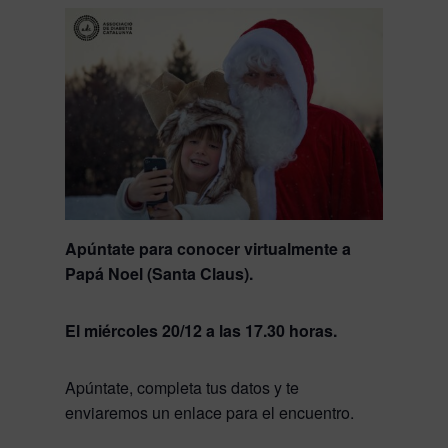
Apúntate para conocer virtualmente a
Papá Noel (Santa Claus).
El miércoles 20/12 a las 17.30 horas.
Apúntate, completa tus datos y te
enviaremos un enlace para el encuentro.