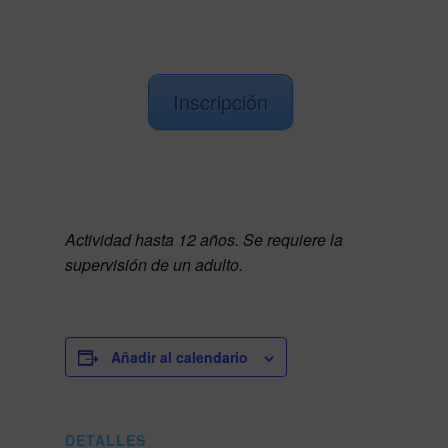
Inscripción
Actividad hasta 12 años. Se requiere la
supervisión de un adulto.
Añadir al calendario
DETALLES