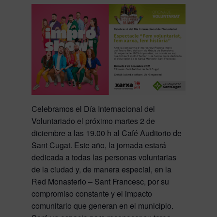
Celebramos el Día Internacional del
Voluntariado el próximo martes 2 de
diciembre a las 19.00 h al Café Auditorio de
Sant Cugat. Este año, la jornada estará
dedicada a todas las personas voluntarias
de la ciudad y, de manera especial, en la
Red Monasterio – Sant Francesc, por su
compromiso constante y el impacto
comunitario que generan en el municipio.