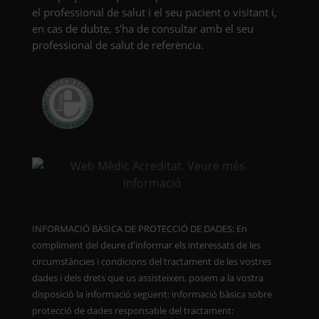
el professional de salut i el seu pacient o visitant i,
en cas de dubte, s'ha de consultar amb el seu
professional de salut de referència.
INFORMACIÓ BÀSICA DE PROTECCIÓ DE DADES: En
compliment del deure d'informar els interessats de les
circumstàncies i condicions del tractament de les vostres
dades i dels drets que us assisteixen, posem a la vostra
disposició la informació següent: informació bàsica sobre
protecció de dades responsable del tractament: