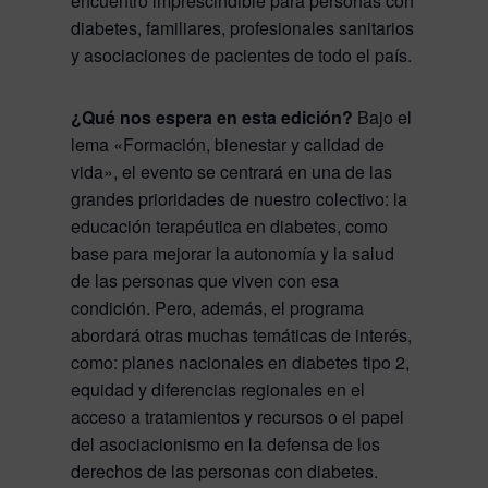
encuentro imprescindible para personas con
diabetes, familiares, profesionales sanitarios
y asociaciones de pacientes de todo el país.
¿Qué nos espera en esta edición?
Bajo el
lema «Formación, bienestar y calidad de
vida», el evento se centrará en una de las
grandes prioridades de nuestro colectivo: la
educación terapéutica en diabetes, como
base para mejorar la autonomía y la salud
de las personas que viven con esa
condición. Pero, además, el programa
abordará otras muchas temáticas de interés,
como: planes nacionales en diabetes tipo 2,
equidad y diferencias regionales en el
acceso a tratamientos y recursos o el papel
del asociacionismo en la defensa de los
derechos de las personas con diabetes.