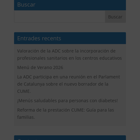
Buscar
Entrades recents
Valoración de la ADC sobre la incorporación de
profesionales sanitarios en los centros educativos
Menú de Verano 2026
La ADC participa en una reunión en el Parlament
de Catalunya sobre el nuevo borrador de la
CUME.
¡Menús saludables para personas con diabetes!
Reforma de la prestación CUME: Guía para las
familias.