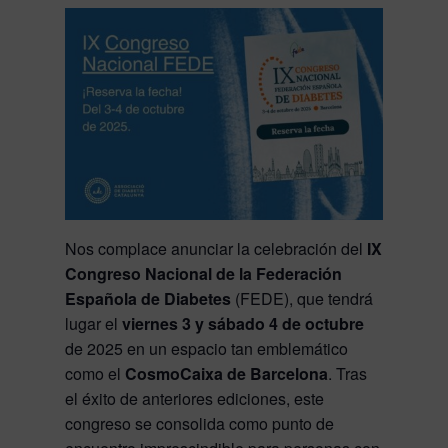
Nos complace anunciar la celebración del
IX
Congreso Nacional de la Federación
Española de Diabetes
(FEDE), que tendrá
lugar el
viernes 3 y sábado 4 de octubre
de 2025 en un espacio tan emblemático
como el
CosmoCaixa de Barcelona
. Tras
el éxito de anteriores ediciones, este
congreso se consolida como punto de