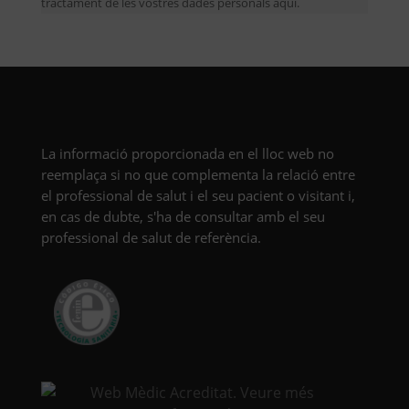
tractament de les vostres dades personals aquí.
La informació proporcionada en el lloc web no
reemplaça si no que complementa la relació entre
el professional de salut i el seu pacient o visitant i,
en cas de dubte, s'ha de consultar amb el seu
professional de salut de referència.