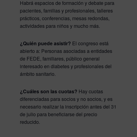
Habrá espacios de formación y debate para
pacientes, familias y profesionales, talleres
prácticos, conferencias, mesas redondas,
actividades para niños y mucho más.
¿Quién puede asistir?
El congreso está
abierto a: Personas asociadas a entidades
de FEDE, familiares, público general
interesado en diabetes y profesionales del
ámbito sanitario.
¿Cuáles son las cuotas?
Hay cuotas
diferenciadas para socios y no socios, y es
necesario realizar la inscripción antes del 31
de julio para beneficiarse del precio
reducido.