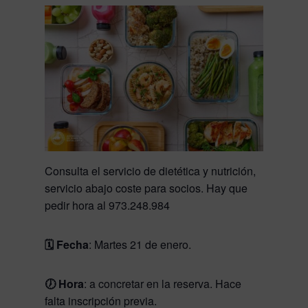
Consulta el servicio de dietética y nutrición,
servicio abajo coste para socios. Hay que
pedir hora al 973.248.984
🗓️ Fecha
: Martes 21 de enero.
🕖 Hora
: a concretar en la reserva.
Hace
falta inscripción previa.