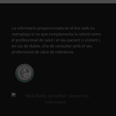
La informació proporcionada en el lloc web no
reemplaça si no que complementa la relació entre
el professional de salut i el seu pacient o visitant i,
en cas de dubte, s'ha de consultar amb el seu
professional de salut de referència.