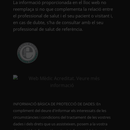
La informació proporcionada en el lloc web no
reemplaça si no que complementa la relació entre
el professional de salut i el seu pacient o visitant i,
en cas de dubte, s'ha de consultar amb el seu
professional de salut de referència.
INFORMACIÓ BÀSICA DE PROTECCIÓ DE DADES: En
compliment del deure d'informar els interessats de les
circumstàncies i condicions del tractament de les vostres
dades i dels drets que us assisteixen, posem a la vostra