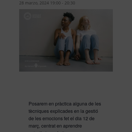
28 marzo, 2024 19:00
-
20:30
Posarem en pràctica alguna de les
tècniques explicades en la gestió
de les emocions fet el dia 12 de
març, centrat en aprendre