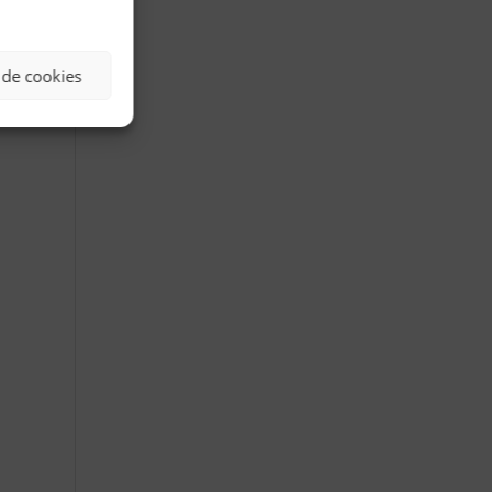
 de cookies