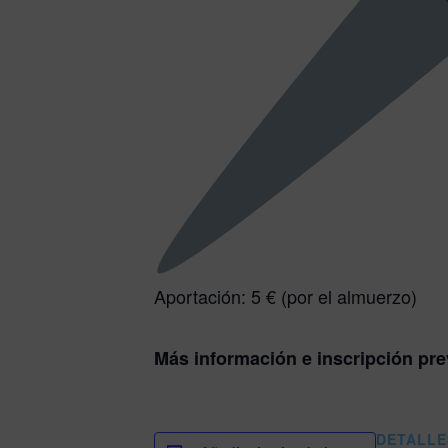
Aportación: 5 € (por el almuerzo)
Más información e inscripción pre
DETALLE