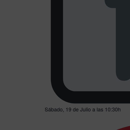
Sábado, 19 de Julio a las 10:30h