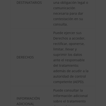
DESTINATARIOS
una obligación legal o
comunicación
necesaria para dar
contestación en su
consulta.
Puede ejercer sus
Derechos a acceder,
rectificar, oponerse,
limitar, llevar y
suprimir los datos
DERECHOS
ante el responsable
del tratamiento;
además de acudir a la
autoridad de control
competente (AEPD).
Puede consultar la
información adicional
INFORMACIÓN
sobre el tratamiento
ADICIONAL