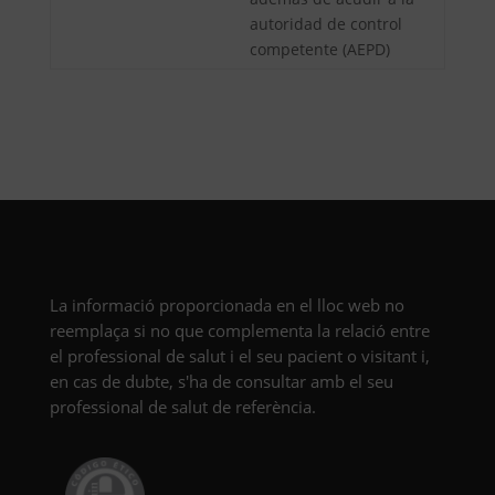
autoridad de control
competente (AEPD)
La informació proporcionada en el lloc web no
reemplaça si no que complementa la relació entre
el professional de salut i el seu pacient o visitant i,
en cas de dubte, s'ha de consultar amb el seu
professional de salut de referència.