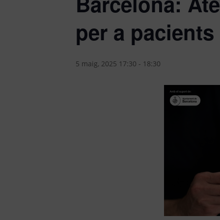
Barcelona: Ate
per a pacients
5 maig, 2025 17:30
-
18:30