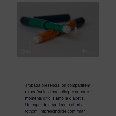
Trobada presencial on compartirem
experiències i consells per superar
moments difícils amb la diabetis.
Un espai de suport mutu obert a
tothom, imprescindible confirmar