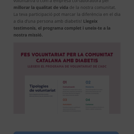
voluntari/a o com a empresa col·laboradora per
millorar la qualitat de vida
de la nostra comunitat.
La teva participació pot marcar la diferència en el dia
a dia d’una persona amb diabetis!
Llegeix
testimonis, el programa complet i uneix-te a la
nostra missió.