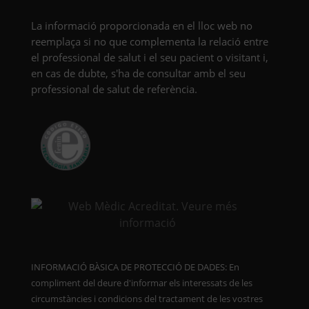
La informació proporcionada en el lloc web no
reemplaça si no que complementa la relació entre
el professional de salut i el seu pacient o visitant i,
en cas de dubte, s'ha de consultar amb el seu
professional de salut de referència.
INFORMACIÓ BÀSICA DE PROTECCIÓ DE DADES: En
compliment del deure d'informar els interessats de les
circumstàncies i condicions del tractament de les vostres