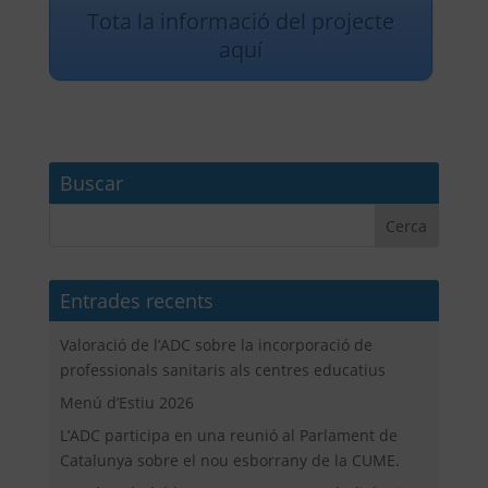
Tota la informació del projecte
aquí
Buscar
Entrades recents
Valoració de l’ADC sobre la incorporació de
professionals sanitaris als centres educatius
Menú d’Estiu 2026
L’ADC participa en una reunió al Parlament de
Catalunya sobre el nou esborrany de la CUME.