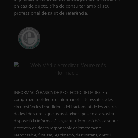
en cas de dubte, s'ha de consultar amb el seu
professional de salut de referència.
INFORMACIÓ BÀSICA DE PROTECCIÓ DE DADES: En
compliment del deure d'informar els interessats de les
circumstàncies i condicions del tractament de les vostres
dades i dels drets que us assisteixen, posem a la vostra
disposició la informació següent: informació bàsica sobre
protecció de dades responsable del tractament:
responsable, finalitat, legitimació, destinataris, drets i