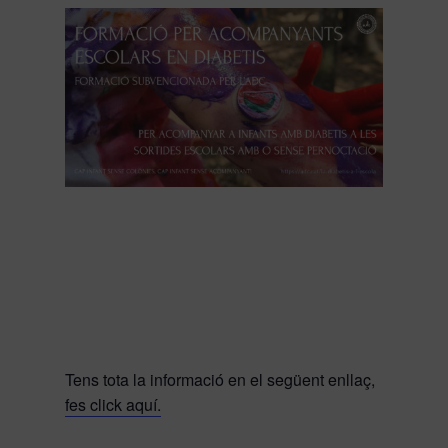
Tens tota la informació en el següent enllaç,
fes click aquí.