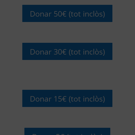
Donar 50€ (tot inclòs)
Donar 30€ (tot inclòs)
Donar 15€ (tot inclòs)