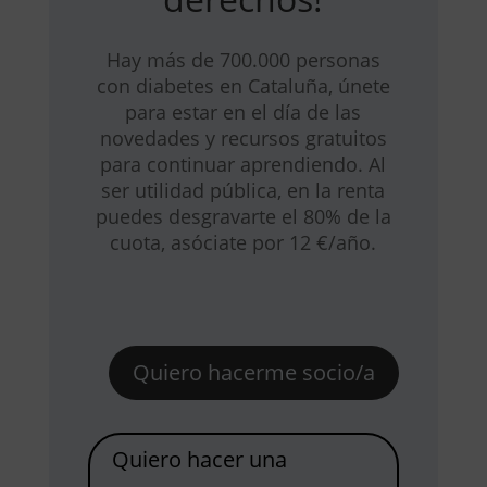
Hay más de 700.000 personas
con diabetes en Cataluña, únete
para estar en el día de las
novedades y recursos gratuitos
para continuar aprendiendo. Al
ser utilidad pública, en la renta
puedes desgravarte el 80% de la
cuota, asóciate por 12 €/año.
Quiero hacerme socio/a
Quiero hacer una