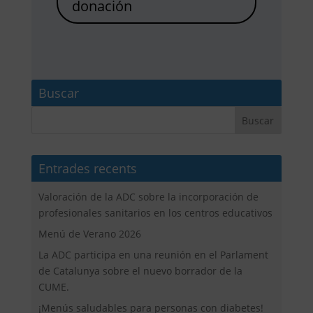
donación
Buscar
Entrades recents
Valoración de la ADC sobre la incorporación de
profesionales sanitarios en los centros educativos
Menú de Verano 2026
La ADC participa en una reunión en el Parlament
de Catalunya sobre el nuevo borrador de la
CUME.
¡Menús saludables para personas con diabetes!