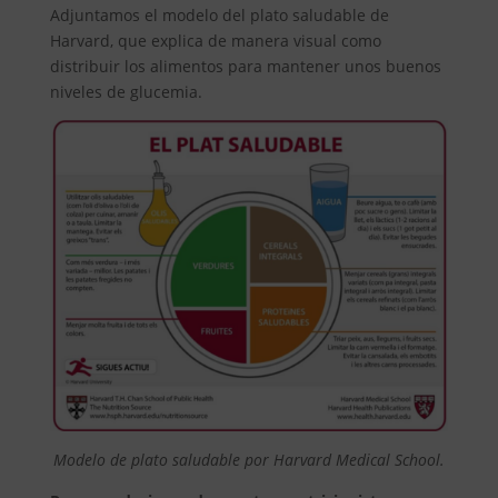
Adjuntamos el modelo del plato saludable de
Harvard, que explica de manera visual como
distribuir los alimentos para mantener unos buenos
niveles de glucemia.
Modelo de plato saludable por Harvard Medical School.