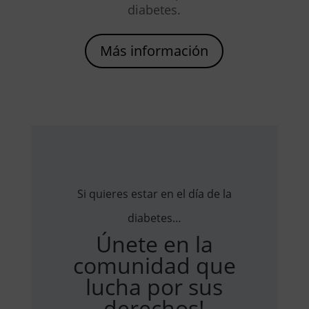
diabetes.
Más información
Si quieres estar en el día de la
diabetes…
Únete en la
comunidad que
lucha por sus
derechos!