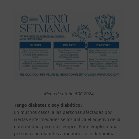
Menú de otoño ADC 2024.
Tengo diabetes o soy diabético?
En muchos casos, a las personas afectadas por
ciertas enfermedades se los aplica el adjetivo de la
enfermedad, pero no siempre. Por ejemplo, a una
persona con diabetes a menudo se lo denomina